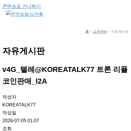
콘텐츠로 건너뛰기
Main Menu
홈
고객센터
자유게시판
자유게시판
v4G_텔레@KOREATALK77 트론 리플
코인판매_l2A
작성자
KOREATALK77
작성일
2026-07-05 01:07
조회