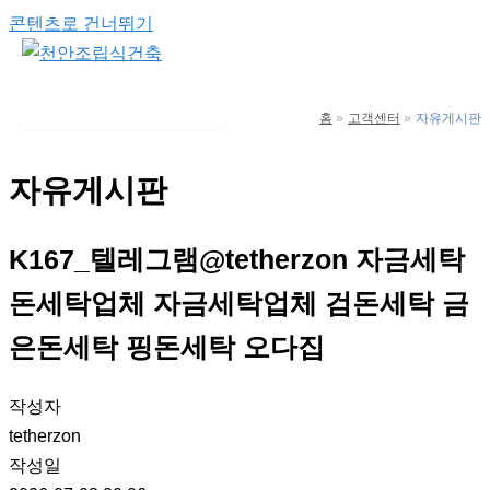
콘텐츠로 건너뛰기
Main Menu
홈
고객센터
자유게시판
자유게시판
K167_텔레그램@tetherzon 자금세탁
돈세탁업체 자금세탁업체 검돈세탁 금
은돈세탁 핑돈세탁 오다집
작성자
tetherzon
작성일