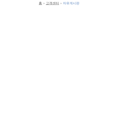
홈
고객센터
자유게시판