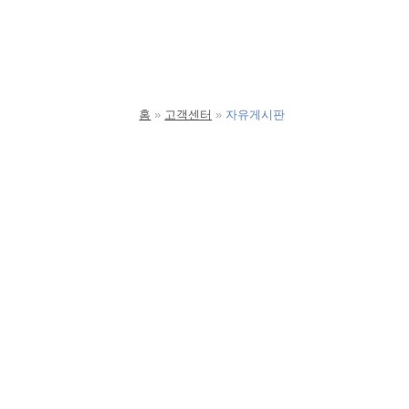
홈
고객센터
자유게시판