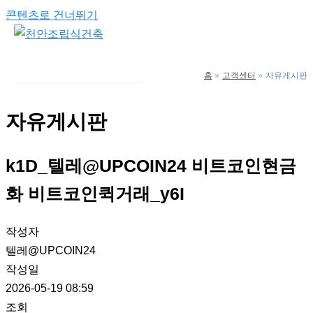
콘텐츠로 건너뛰기
Main Menu
홈
고객센터
자유게시판
자유게시판
k1D_텔레@UPCOIN24 비트코인현금
화 비트코인퀵거래_y6I
작성자
텔레@UPCOIN24
작성일
2026-05-19 08:59
조회