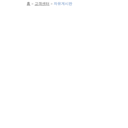
홈
고객센터
자유게시판