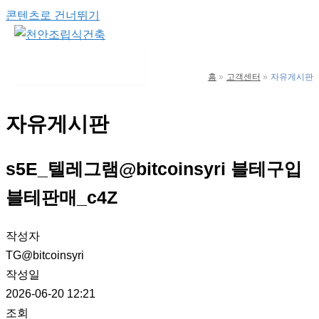
콘텐츠로 건너뛰기
Main Menu
홈
고객센터
자유게시판
자유게시판
s5E_텔레그램@bitcoinsyri 블테구입
블테판매_c4Z
작성자
TG@bitcoinsyri
작성일
2026-06-20 12:21
조회