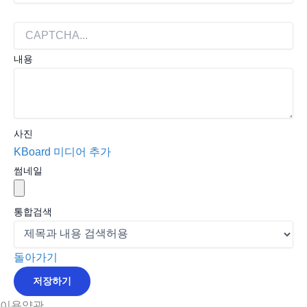
내용
사진
KBoard 미디어 추가
썸네일
통합검색
돌아가기
저장하기
이용약관