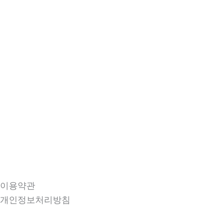
이용약관
개인정보처리방침