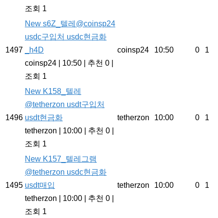
조회 1
New
s6Z_텔레@coinsp24
usdc구입처 usdc현금화
1497
_h4D
coinsp24
10:50
0
1
coinsp24
|
10:50
|
추천 0
|
조회 1
New
K158_텔레
@tetherzon usdt구입처
1496
usdt현금화
tetherzon
10:00
0
1
tetherzon
|
10:00
|
추천 0
|
조회 1
New
K157_텔레그램
@tetherzon usdc현금화
1495
usdt매입
tetherzon
10:00
0
1
tetherzon
|
10:00
|
추천 0
|
조회 1