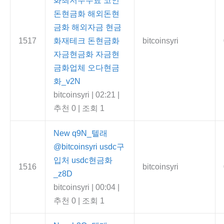
돈현금화 해외돈현
금화 해외자금 현금
1517
화재테크 돈현금화
bitcoinsyri
자금현금화 자금현
금화업체 오다현금
화_v2N
bitcoinsyri
|
02:21
|
추천 0
|
조회 1
New
q9N_텔래
@bitcoinsyri usdc구
입처 usdc현금화
1516
bitcoinsyri
_z8D
bitcoinsyri
|
00:04
|
추천 0
|
조회 1