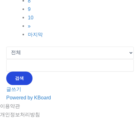
8
9
10
»
마지막
검색
글쓰기
Powered by KBoard
이용약관
개인정보처리방침